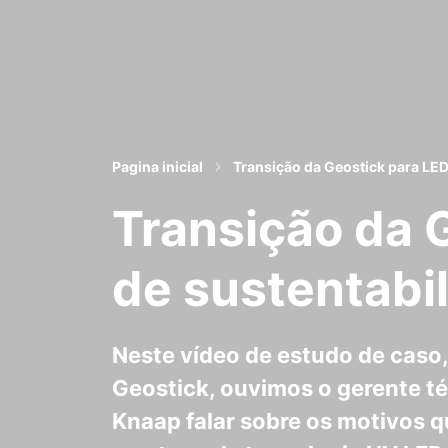
Pagina inicial
Transição da Geostick para LE
Transição da 
de sustentabi
Neste vídeo de estudo de caso,
Geostick, ouvimos o gerente té
Knaap falar sobre os motivos 