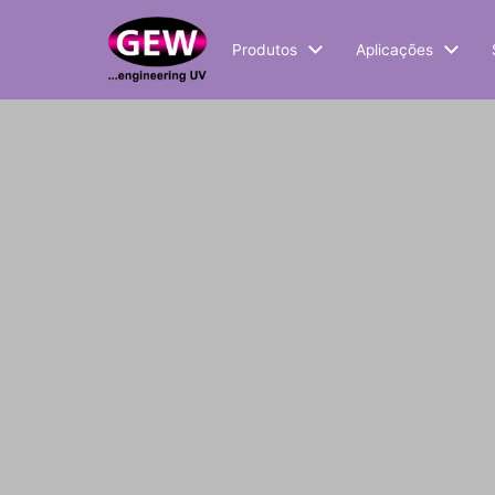
Produtos
Aplicações