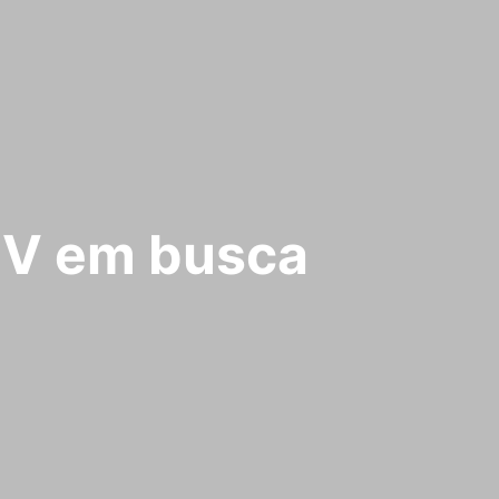
UV em busca