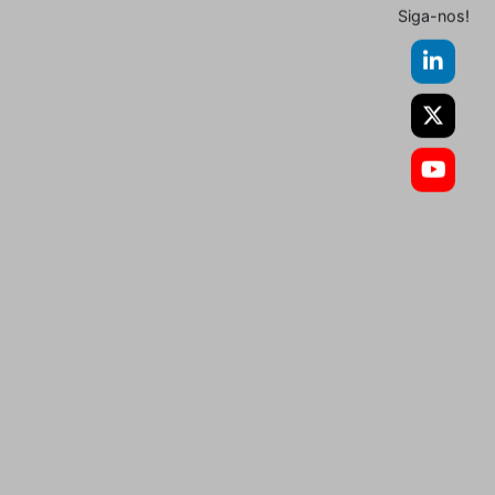
Siga-nos!