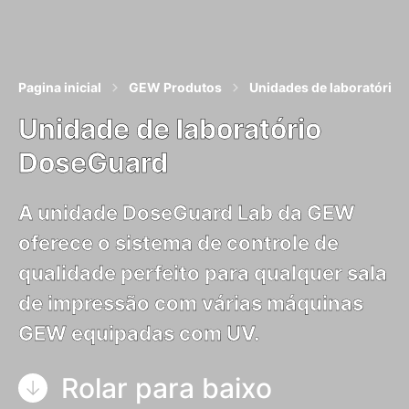
Pagina inicial
GEW Produtos
Unidades de laboratório 
Unidade de laboratório
DoseGuard
A unidade DoseGuard Lab da GEW
oferece o sistema de controle de
qualidade perfeito para qualquer sala
de impressão com várias máquinas
GEW equipadas com UV.
Rolar para baixo