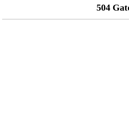
504 Gat