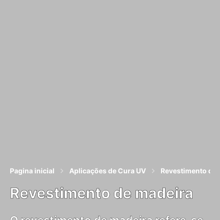
Pagina inicial
Aplicações de Cura UV
Revestimento de 
Revestimento de madeira